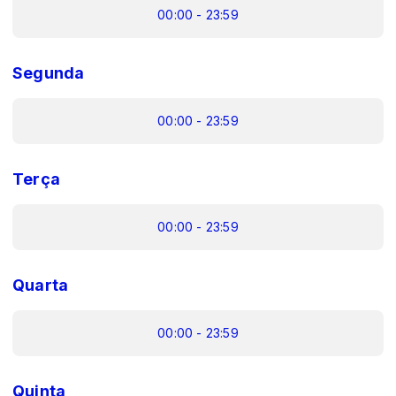
00:00 - 23:59
Segunda
00:00 - 23:59
Terça
00:00 - 23:59
Quarta
00:00 - 23:59
Quinta