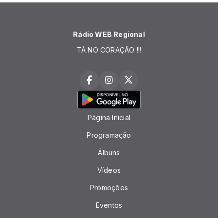
Rádio WEB Regional
TÁ NO CORAÇÃO !!!
Página Inicial
Programação
Álbuns
Vídeos
Promoções
Eventos