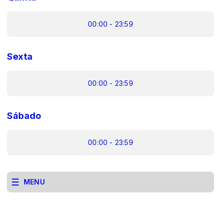
00:00 - 23:59
Sexta
00:00 - 23:59
Sábado
00:00 - 23:59
MENU