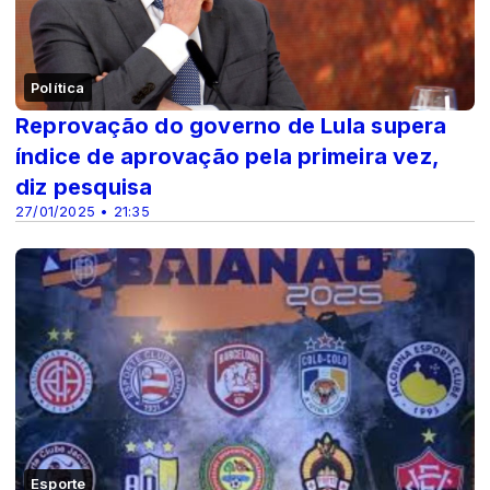
Política
Reprovação do governo de Lula supera
índice de aprovação pela primeira vez,
diz pesquisa
27/01/2025 • 21:35
Esporte