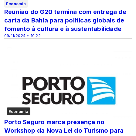
Economia
Reunião do G20 termina com entrega de
carta da Bahia para políticas globais de
fomento à cultura e à sustentabilidade
09/11/2024 • 10:22
Economia
Porto Seguro marca presença no
Workshop da Nova Lei do Turismo para