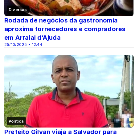
Diversas
Rodada de negócios da gastronomia
aproxima fornecedores e compradores
em Arraial d’Ajuda
25/10/2025 • 12:44
Política
Prefeito Gilvan viaja a Salvador para