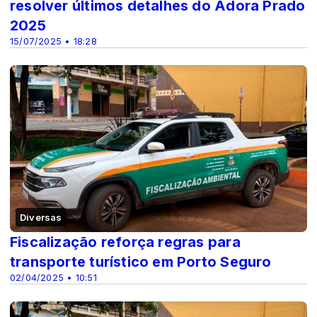
resolver últimos detalhes do Adora Prado
2025
15/07/2025 • 18:28
Diversas
Fiscalização reforça regras para
transporte turístico em Porto Seguro
02/04/2025 • 10:51