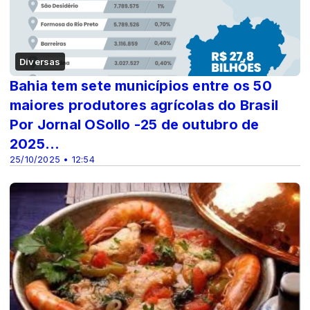
Diversas
Bahia tem sete municípios entre os 50
maiores produtores agrícolas do Brasil
Por Jornal OSollo -25 de outubro de
2025...
25/10/2025 • 12:54