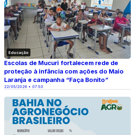
Educação
Escolas de Mucuri fortalecem rede de
proteção à infância com ações do Maio
Laranja e campanha “Faça Bonito”
22/05/2026 • 07:50