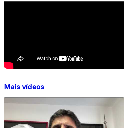
Mais vídeos