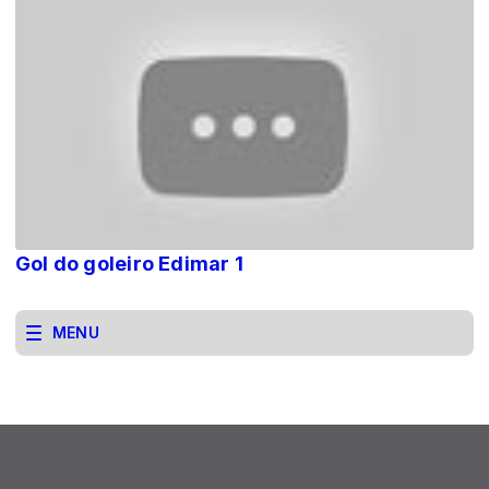
Gol do goleiro Edimar 1
MENU