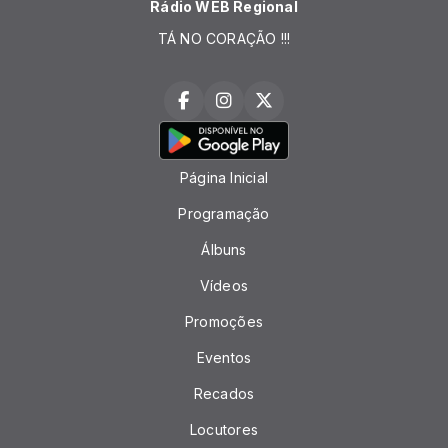
Rádio WEB Regional
TÁ NO CORAÇÃO !!!
Página Inicial
Programação
Álbuns
Vídeos
Promoções
Eventos
Recados
Locutores