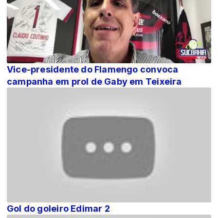
Vice-presidente do Flamengo convoca
campanha em prol de Gaby em Teixeira
Gol do goleiro Edimar 2