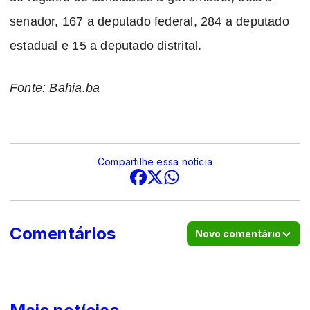
senador, 167 a deputado federal, 284 a deputado
estadual e 15 a deputado distrital.
Fonte: Bahia.ba
Compartilhe essa notícia
Comentários
Novo comentário