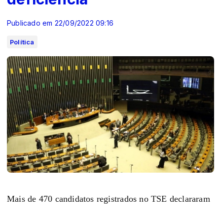
Publicado em 22/09/2022 09:16
Política
Mais de 470 candidatos registrados no TSE declararam