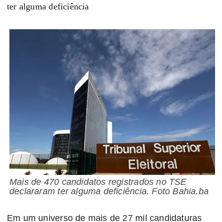
ter alguma deficiência
Mais de 470 candidatos registrados no TSE
declararam ter alguma deficiência. Foto Bahia.ba
Em um universo de mais de 27 mil candidaturas