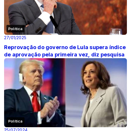
Política
27/01/2025
Reprovação do governo de Lula supera índice
de aprovação pela primeira vez, diz pesquisa
Política
25/07/2024