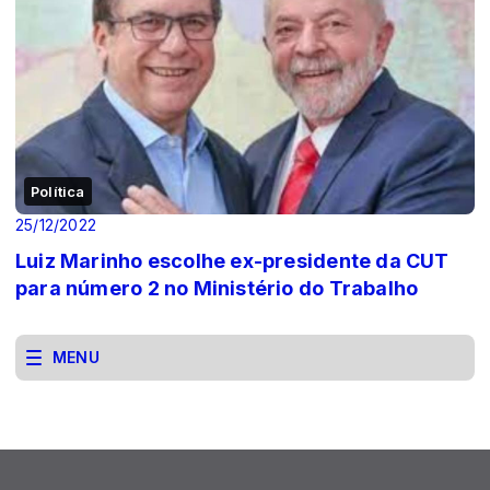
Política
25/12/2022
Luiz Marinho escolhe ex-presidente da CUT
para número 2 no Ministério do Trabalho
MENU