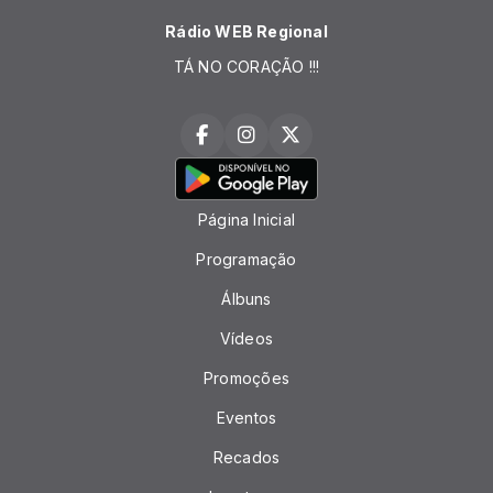
Rádio WEB Regional
TÁ NO CORAÇÃO !!!
Página Inicial
Programação
Álbuns
Vídeos
Promoções
Eventos
Recados