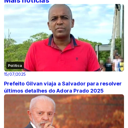
Mais notícias
Política
15/07/2025
Prefeito Gilvan viaja a Salvador para resolver
últimos detalhes do Adora Prado 2025