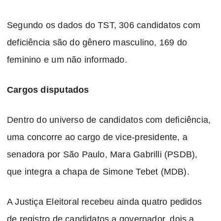
Segundo os dados do TST, 306 candidatos com
deficiência são do gênero masculino, 169 do
feminino e um não informado.
Cargos disputados
Dentro do universo de candidatos com deficiência,
uma concorre ao cargo de vice-presidente, a
senadora por São Paulo, Mara Gabrilli (PSDB),
que integra a chapa de Simone Tebet (MDB).
A Justiça Eleitoral recebeu ainda quatro pedidos
de registro de candidatos a governador, dois a