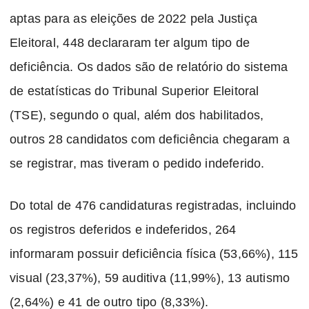
aptas para as eleições de 2022 pela Justiça
Eleitoral, 448 declararam ter algum tipo de
deficiência. Os dados são de relatório do sistema
de estatísticas do Tribunal Superior Eleitoral
(TSE), segundo o qual, além dos habilitados,
outros 28 candidatos com deficiência chegaram a
se registrar, mas tiveram o pedido indeferido.
Do total de 476 candidaturas registradas, incluindo
os registros deferidos e indeferidos, 264
informaram possuir deficiência física (53,66%), 115
visual (23,37%), 59 auditiva (11,99%), 13 autismo
(2,64%) e 41 de outro tipo (8,33%).